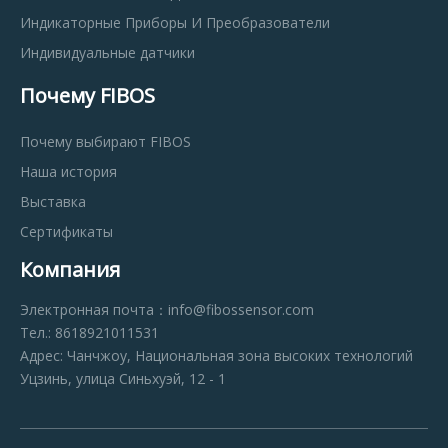
Индикаторные Приборы И Преобразователи
Индивидуальные датчики
Почему FIBOS
Почему выбирают FIBOS
Наша история
Выставка
Сертификаты
Компания
Электронная почта：info@fibossensor.com
Тел.: 8618921011531
Адрес: Чанчжоу, Национальная зона высоких технологий
Уцзинь, улица Синьхуэй, 12 - 1