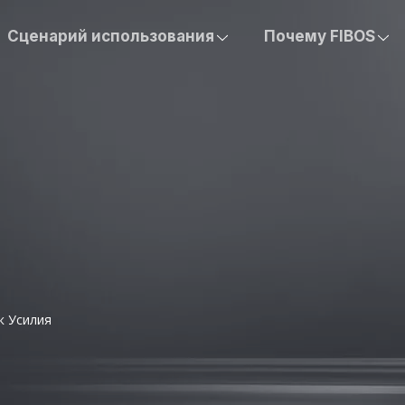
Сценарий использования
Почему FIBOS
к Усилия