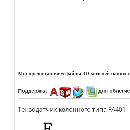
Мы предоставляем файлы 3D-моделей наших и
Поддержка
для облегче
Тензодатчик колонного типа FA401