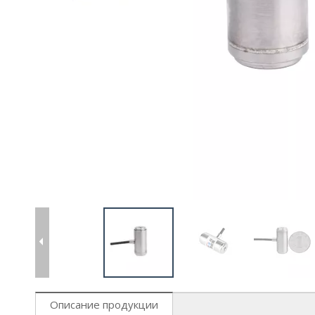
Описание продукции