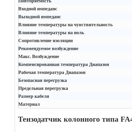
Повторяемость
Входной импеданс
Выходной импеданс
Влияние температуры на чувствительность
Влияние температуры на ноль
Сопротивление изоляции
Рекомендуемое возбуждение
Макс. Возбуждение
Компенсированная температура Диапазон
Рабочая температура Диапазон
Безопасная перегрузка
Предельная перегрузка
Размер кабеля
Материал
Тензодатчик колонного типа FA